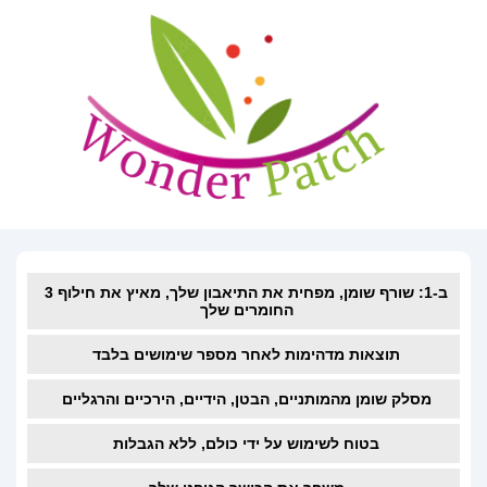
3 ב-1: שורף שומן, מפחית את התיאבון שלך, מאיץ את חילוף
החומרים שלך
תוצאות מדהימות לאחר מספר שימושים בלבד
מסלק שומן מהמותניים, הבטן, הידיים, הירכיים והרגליים
בטוח לשימוש על ידי כולם, ללא הגבלות