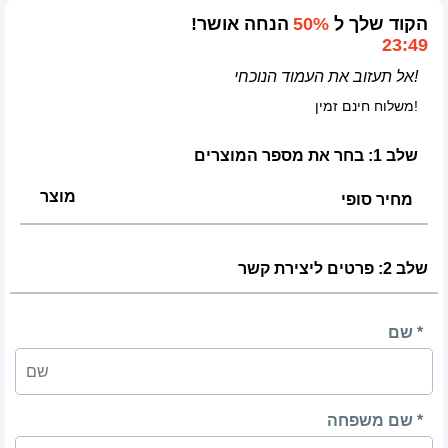
!הקוד שלך ל
50%
הנחה אושר
23:49
אל תעזוב את העמוד הנוכחי!
משלוח חינם זמין!
שלב 1: בחר את מספר המוצרים
מוצר
מחיר סופי
שלב 2: פרטים ליצירת קשר
שם *
שם משפחה *