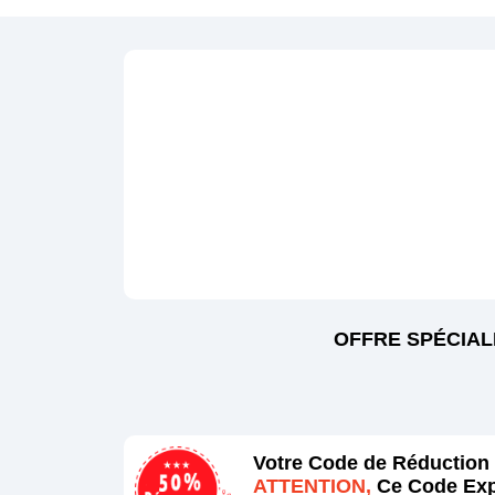
OFFRE SPÉCIAL
Votre Code de Réduction
ATTENTION,
Ce Code Exp