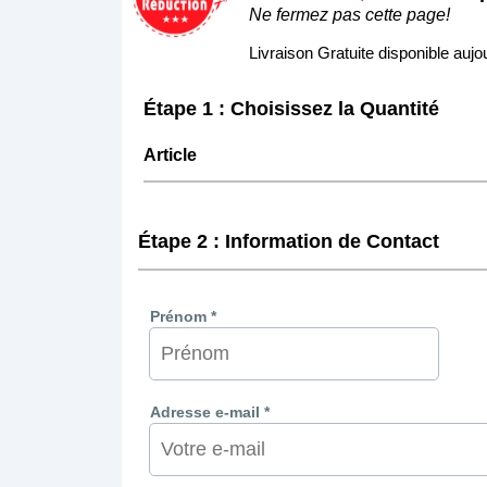
Ne fermez pas cette page!
Livraison Gratuite disponible aujou
Étape 1 : Choisissez la Quantité
Article
Étape 2 : Information de Contact
Prénom *
Adresse e-mail *