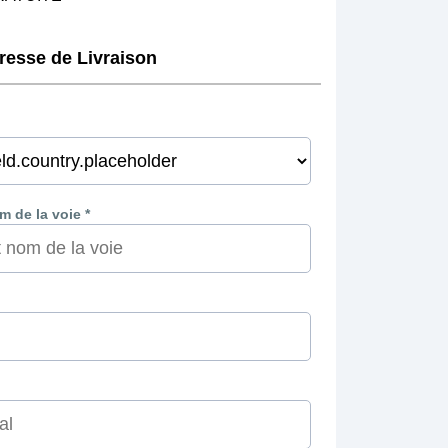
dresse de Livraison
 de la voie *