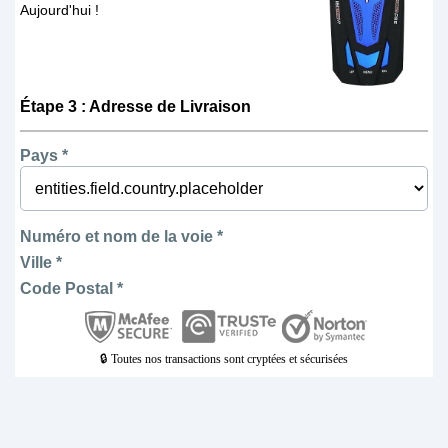
Aujourd'hui !
Étape 3 : Adresse de Livraison
Pays *
Numéro et nom de la voie *
Ville *
Code Postal *
🔒 Toutes nos transactions sont cryptées et sécurisées