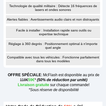
Technologie de qualité militaire : Détecte 16 fréquences de
lasers et ondes sonores
Alertes fiables : Avertissements audio clairs et non distrayants
Facile à installer : Installation rapide sans outils ou
expertise technique
Réglage à 360 degrés : Positionnement optimal à n'importe
quel angle
Compatible avec tous les véhicules : Fonctionne parfaitement
dans tous les modèles
OFFRE SPÉCIALE
:
McFlash
est disponible au prix de
118€
59€
*
(50% de réduction par unité)
Livraison gratuite
sur chaque commande!
*Sous réserve de disponibilité