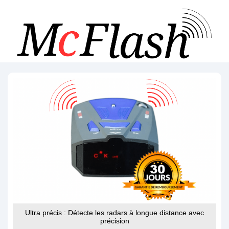
Ultra précis : Détecte les radars à longue distance avec
précision